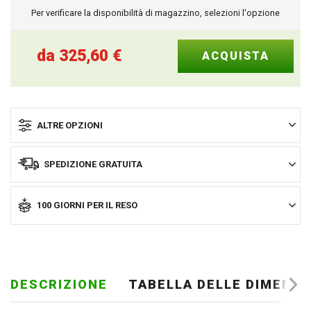
Per verificare la disponibilità di magazzino, selezioni l'opzione
da
325,60
€
ALTRE OPZIONI
SPEDIZIONE GRATUITA
100 GIORNI PER IL RESO
DESCRIZIONE
TABELLA DELLE DIMENSI