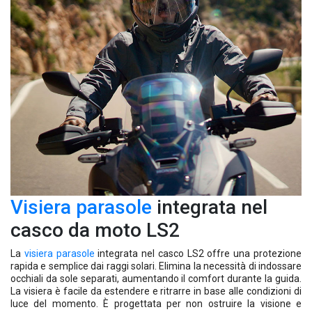
Visiera
parasole
integrata nel
casco da moto LS2
La
visiera
parasole
integrata nel casco LS2 offre una protezione
rapida e semplice dai raggi solari. Elimina la necessità di indossare
occhiali da sole separati, aumentando il comfort durante la guida.
La visiera è facile da estendere e ritrarre in base alle condizioni di
luce del momento. È progettata per non ostruire la visione e