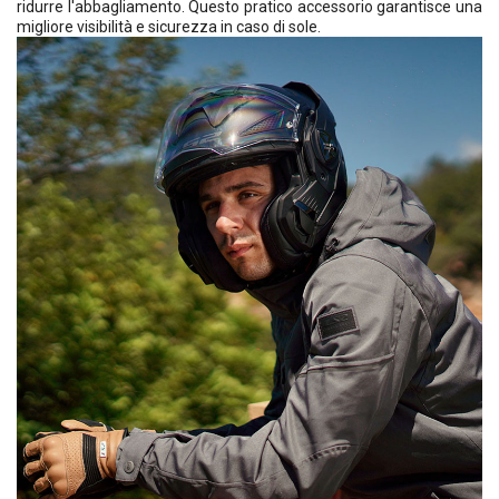
ridurre l'abbagliamento. Questo pratico accessorio garantisce una
migliore visibilità e sicurezza in caso di sole.