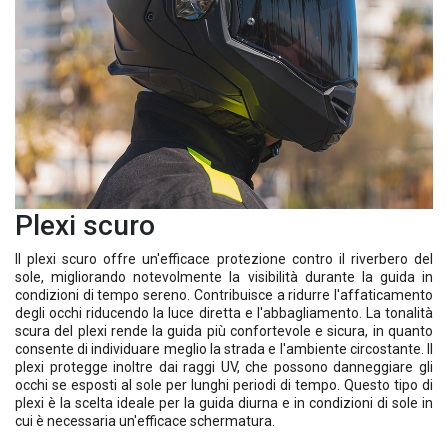
Plexi scuro
Il plexi scuro offre un'efficace protezione contro il riverbero del
sole, migliorando notevolmente la visibilità durante la guida in
condizioni di tempo sereno. Contribuisce a ridurre l'affaticamento
degli occhi riducendo la luce diretta e l'abbagliamento. La tonalità
scura del plexi rende la guida più confortevole e sicura, in quanto
consente di individuare meglio la strada e l'ambiente circostante. Il
plexi protegge inoltre dai raggi UV, che possono danneggiare gli
occhi se esposti al sole per lunghi periodi di tempo. Questo tipo di
plexi è la scelta ideale per la guida diurna e in condizioni di sole in
cui è necessaria un'efficace schermatura.