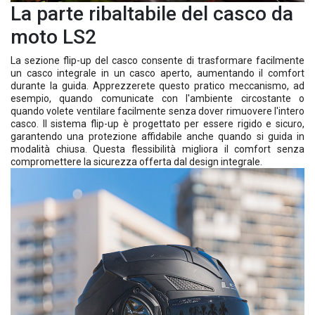
La parte ribaltabile del casco da
moto LS2
La sezione flip-up del casco consente di trasformare facilmente
un casco integrale in un casco aperto, aumentando il comfort
durante la guida. Apprezzerete questo pratico meccanismo, ad
esempio, quando comunicate con l'ambiente circostante o
quando volete ventilare facilmente senza dover rimuovere l'intero
casco. Il sistema flip-up è progettato per essere rigido e sicuro,
garantendo una protezione affidabile anche quando si guida in
modalità chiusa. Questa flessibilità migliora il comfort senza
compromettere la sicurezza offerta dal design integrale.