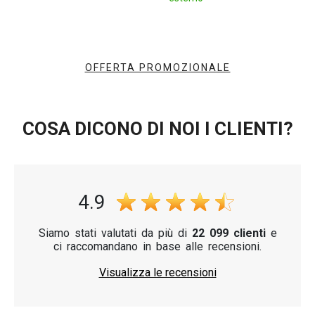
OFFERTA PROMOZIONALE
COSA DICONO DI NOI I CLIENTI?
4.9
Siamo stati valutati da più di
22 099 clienti
e
ci raccomandano in base alle recensioni.
Visualizza le recensioni