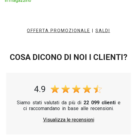
In magazzino
OFFERTA PROMOZIONALE
|
SALDI
COSA DICONO DI NOI I CLIENTI?
4.9
Siamo stati valutati da più di
22 099 clienti
e
ci raccomandano in base alle recensioni.
Visualizza le recensioni