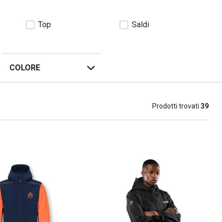
Top
Saldi
COLORE
Prodotti trovati
39