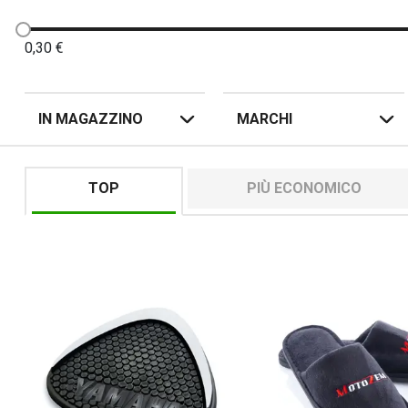
0,30
€
IN MAGAZZINO
MARCHI
TOP
PIÙ ECONOMICO