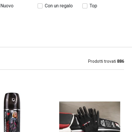
Nuovo
Con un regalo
Top
Prodotti trovati
886