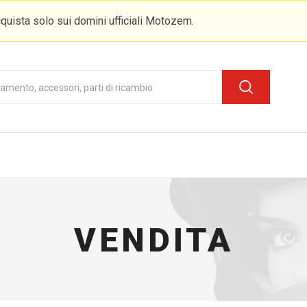
quista solo sui domini ufficiali Motozem.
VENDITA