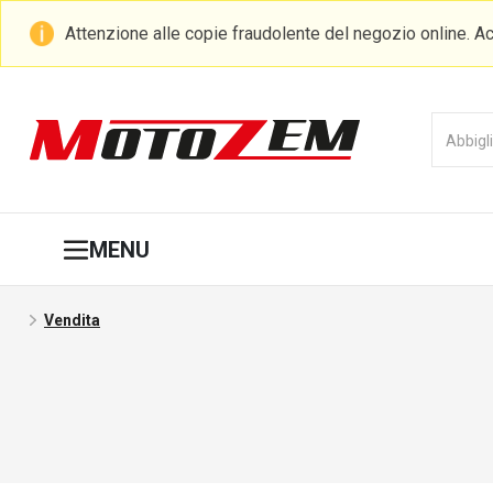
Attenzione alle copie fraudolente del negozio online. Ac
MENU
Vendita