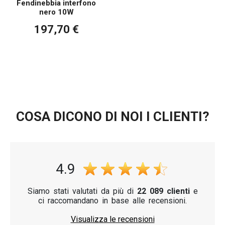
Fendinebbia interfono
nero 10W
197,70 €
COSA DICONO DI NOI I CLIENTI?
4.9
Siamo stati valutati da più di
22 089 clienti
e
ci raccomandano in base alle recensioni.
Visualizza le recensioni