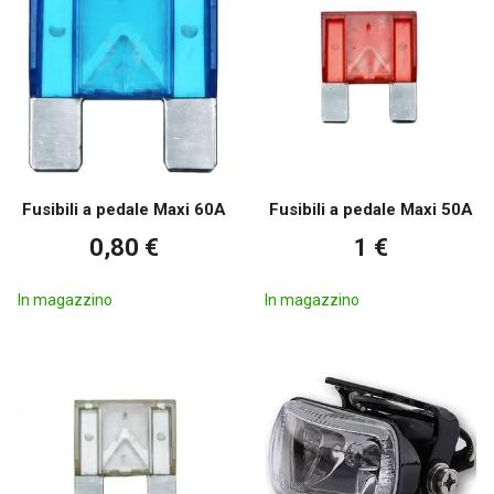
Fusibili a pedale Maxi 60A
Fusibili a pedale Maxi 50A
0,80 €
1 €
In magazzino
In magazzino