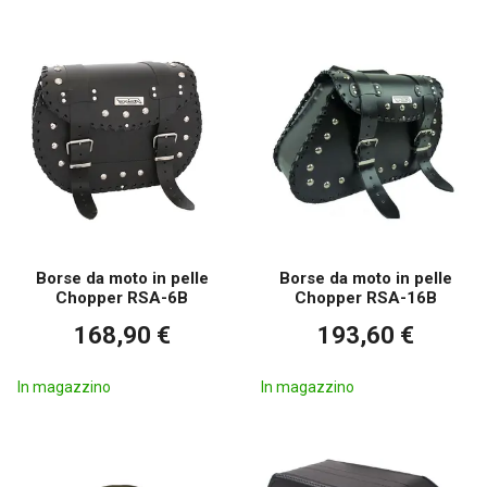
Borse da moto in pelle
Borse da moto in pelle
Chopper RSA-6B
Chopper RSA-16B
168,90 €
193,60 €
In magazzino
In magazzino