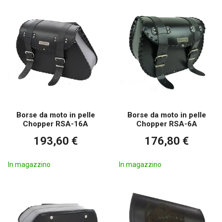
Borse da moto in pelle
Borse da moto in pelle
Chopper RSA-16A
Chopper RSA-6A
193,60 €
176,80 €
In magazzino
In magazzino