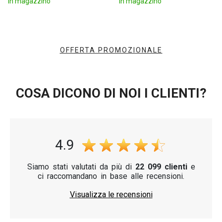
In magazzino
In magazzino
OFFERTA PROMOZIONALE
COSA DICONO DI NOI I CLIENTI?
4.9
Siamo stati valutati da più di
22 099 clienti
e
ci raccomandano in base alle recensioni.
Visualizza le recensioni