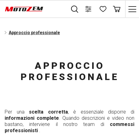
Approccio professionale
APPROCCIO
PROFESSIONALE
Per una
scelta corretta
, è essenziale disporre di
informazioni complete
. Quando descrizioni e video non
bastano, interviene il nostro team di
commessi
professionisti
.