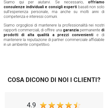
Siamo qui per aiutarvi. Se necessario,
offriamo
consulenze individuali e consigli esperti
basati non solo
sull'esperienza personale, ma anche su molti anni di
competenza e interessi comuni.
Siamo orgogliosi di mantenere la professionalità nei nostri
rapporti commerciali, di offrire una
garanzia
permanente
di
prodotti di alta qualità a prezzi convenienti
e di
mantenere la reputazione di partner commerciale affidabile
in un ambiente competitivo.
COSA DICONO DI NOI I CLIENTI?
4.9