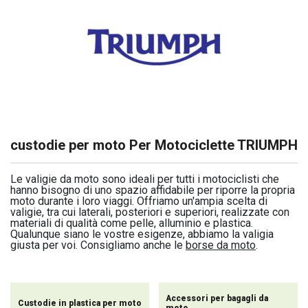
custodie per moto Per Motociclette TRIUMPH
Le valigie da moto sono ideali per tutti i motociclisti che
hanno bisogno di uno spazio affidabile per riporre la propria
moto durante i loro viaggi. Offriamo un'ampia scelta di
valigie, tra cui laterali, posteriori e superiori, realizzate con
materiali di qualità come pelle, alluminio e plastica.
Qualunque siano le vostre esigenze, abbiamo la valigia
giusta per voi. Consigliamo anche le
borse da moto
.
Accessori per bagagli da
Custodie in plastica per moto