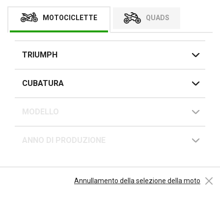
MOTOCICLETTE
QUADS
TRIUMPH
CUBATURA
MODELLO
ANNO DI PRODUZIONE
Annullamento della selezione della moto