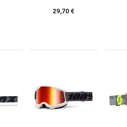
29,70 €