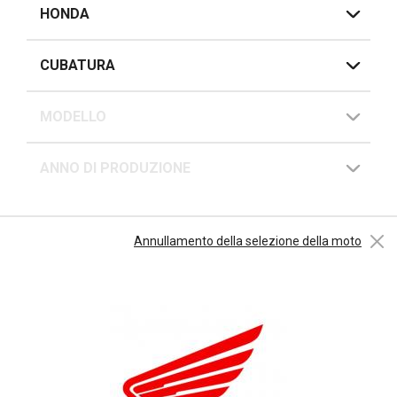
HONDA
CUBATURA
MODELLO
ANNO DI PRODUZIONE
Annullamento della selezione della moto