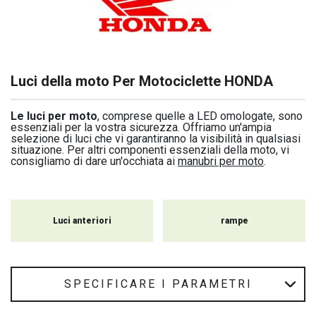
Luci della moto Per Motociclette HONDA
Le luci per moto
, comprese quelle a LED omologate, sono
essenziali per la vostra sicurezza. Offriamo un'ampia
selezione di luci che vi garantiranno la visibilità in qualsiasi
situazione. Per altri componenti essenziali della moto, vi
consigliamo di dare un'occhiata ai
manubri per moto
.
Luci anteriori
rampe
SPECIFICARE I PARAMETRI