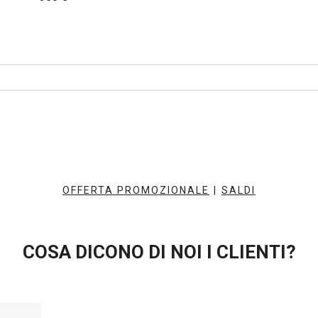
OFFERTA PROMOZIONALE
|
SALDI
COSA DICONO DI NOI I CLIENTI?