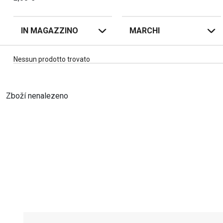
IN MAGAZZINO
MARCHI
Nessun prodotto trovato
Zboží nenalezeno